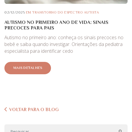
02/12/2025
EM
TRANSTORNO DO ESPECTRO AUTISTA
AUTISMO NO PRIMEIRO ANO DE VIDA: SINAIS
PRECOCES PARA PAIS
Autismo no primeiro ano: conheça os sinais precoces no
bebê e saiba quando investigar. Orientações da pediatra
especialista para identificar cedo
MAIS DETALHES
VOLTAR PARA O BLOG