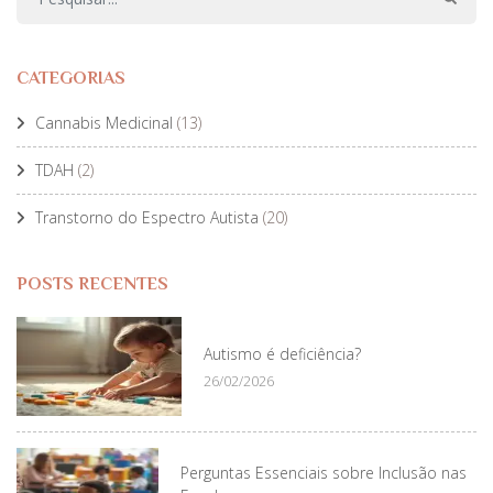
CATEGORIAS
Cannabis Medicinal
(13)
TDAH
(2)
Transtorno do Espectro Autista
(20)
POSTS RECENTES
Autismo é deficiência?
26/02/2026
Perguntas Essenciais sobre Inclusão nas