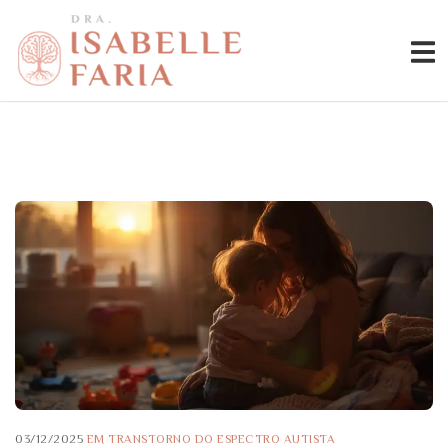
03/12/2025
EM
TRANSTORNO DO ESPECTRO AUTISTA