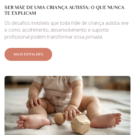
SER MÃE DE UMA CRIANÇA AUTISTA: O QUE NUNCA
TE EXPLICAM
Os desafios invisíveis que toda mãe de criança autista vive
e como acolhimento, desenvolvimento e suporte
profissional podem transformar essa jornada
MAIS DETALHES