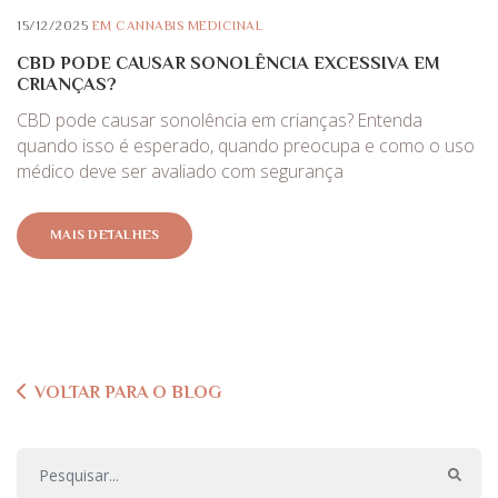
15/12/2025
EM
CANNABIS MEDICINAL
CBD PODE CAUSAR SONOLÊNCIA EXCESSIVA EM
CRIANÇAS?
CBD pode causar sonolência em crianças? Entenda
quando isso é esperado, quando preocupa e como o uso
médico deve ser avaliado com segurança
MAIS DETALHES
VOLTAR PARA O BLOG