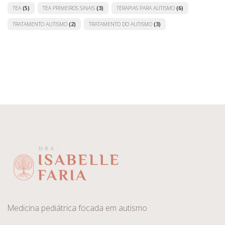
TEA
(5)
TEA PRIMEIROS SINAIS
(3)
TERAPIAS PARA AUTISMO
(6)
TRATAMENTO AUTISMO
(2)
TRATAMENTO DO AUTISMO
(3)
Medicina pediátrica focada em autismo