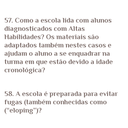
57. Como a escola lida com alunos
diagnosticados com Altas
Habilidades? Os materiais são
adaptados também nestes casos e
ajudam o aluno a se enquadrar na
turma em que estão devido a idade
cronológica?
58. A escola é preparada para evitar
fugas (também conhecidas como
(“eloping”)?