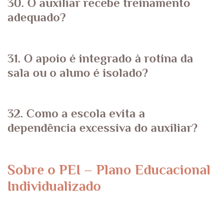
30. O auxiliar recebe treinamento
adequado?
31. O apoio é integrado à rotina da
sala ou o aluno é isolado?
32. Como a escola evita a
dependência excessiva do auxiliar?
Sobre o PEI – Plano Educacional
Individualizado