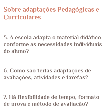
Sobre adaptações Pedagógicas e
Curriculares
5. A escola adapta o material didático
conforme as necessidades individuais
do aluno?
6. Como são feitas adaptações de
avaliações, atividades e tarefas?
7. Há flexibilidade de tempo, formato
de prova e método de avaliação?