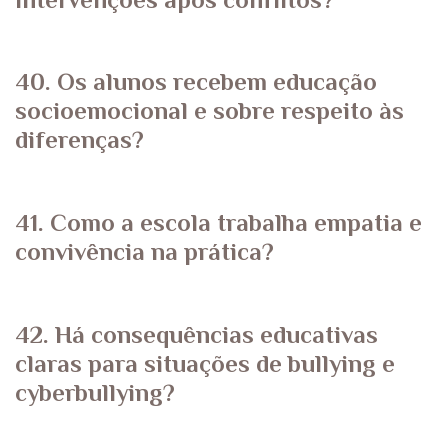
40. Os alunos recebem educação
socioemocional e sobre respeito às
diferenças?
41. Como a escola trabalha empatia e
convivência na prática?
42. Há consequências educativas
claras para situações de bullying e
cyberbullying?