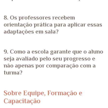
8. Os professores recebem
orientação prática para aplicar essas
adaptações em sala?
9. Como a escola garante que o aluno
seja avaliado pelo seu progresso e
não apenas por comparação com a
turma?
Sobre Equipe, Formação e
Capacitação