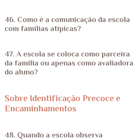
46. Como é a comunicação da escola
com famílias atípicas?
47. A escola se coloca como parceira
da família ou apenas como avaliadora
do aluno?
Sobre Identificação Precoce e
Encaminhamentos
48. Quando a escola observa