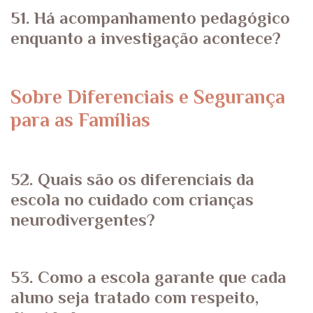
51. Há acompanhamento pedagógico
enquanto a investigação acontece?
Sobre Diferenciais e Segurança
para as Famílias
52. Quais são os diferenciais da
escola no cuidado com crianças
neurodivergentes?
53. Como a escola garante que cada
aluno seja tratado com respeito,