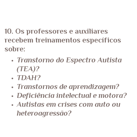
10. Os professores e auxiliares
recebem treinamentos específicos
sobre:
Transtorno do Espectro Autista
(TEA)?
TDAH?
Transtornos de aprendizagem?
Deficiência intelectual e motora?
Autistas em crises com auto ou
heteroagressão?