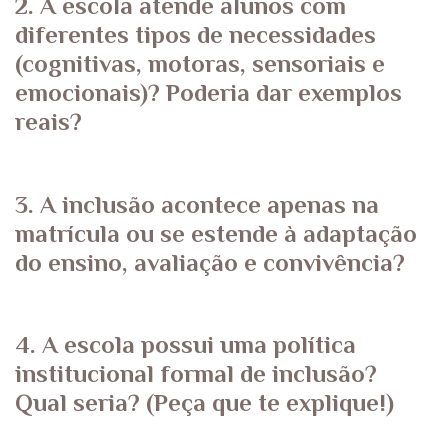
2. A escola atende alunos com
diferentes tipos de necessidades
(cognitivas, motoras, sensoriais e
emocionais)? Poderia dar exemplos
reais?
3. A inclusão acontece apenas na
matrícula ou se estende à adaptação
do ensino, avaliação e convivência?
4. A escola possui uma política
institucional formal de inclusão?
Qual seria? (Peça que te explique!)