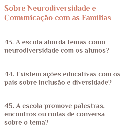
Sobre Neurodiversidade e
Comunicação com as Famílias
43. A escola aborda temas como
neurodiversidade com os alunos?
44. Existem ações educativas com os
pais sobre inclusão e diversidade?
45. A escola promove palestras,
encontros ou rodas de conversa
sobre o tema?