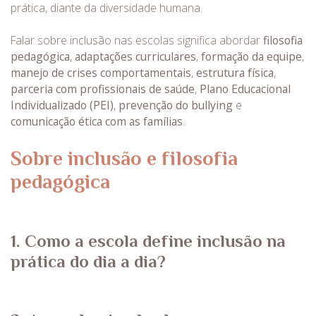
prática, diante da diversidade humana.
Falar sobre inclusão nas escolas significa abordar
filosofia
pedagógica
,
adaptações curriculares
,
formação da equipe
,
manejo de crises comportamentais
,
estrutura física
,
parceria com profissionais de saúde
,
Plano Educacional
Individualizado (PEI)
,
prevenção do bullying
e
comunicação ética com as famílias
.
Sobre inclusão e filosofia
pedagógica
1. Como a escola define inclusão na
prática do dia a dia?