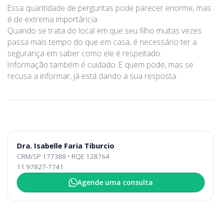
Essa quantidade de perguntas pode parecer enorme, mas
é de extrema importância.
Quando se trata do local em que seu filho muitas vezes
passa mais tempo do que em casa, é necessário ter a
segurança em saber como ele é respeitado.
Informação também é cuidado. E quem pode, mas se
recusa a informar, já está dando a sua resposta.
Dra. Isabelle Faria Tiburcio
CRM/SP 177388 • RQE 128764
11 97827-7741
Agende uma consulta