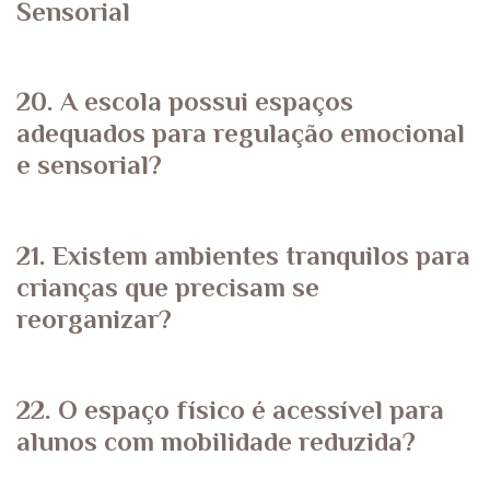
Sensorial
20. A escola possui espaços
adequados para regulação emocional
e sensorial?
21. Existem ambientes tranquilos para
crianças que precisam se
reorganizar?
22. O espaço físico é acessível para
alunos com mobilidade reduzida?