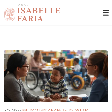
17/01/2026
EM
TRANSTORNO DO ESPECTRO AUTISTA