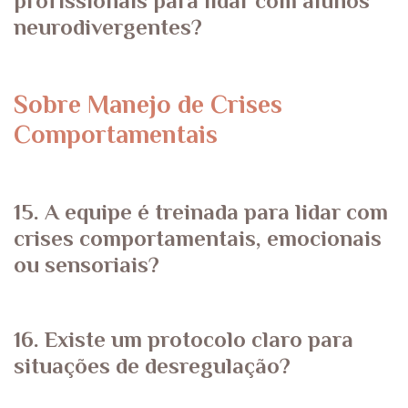
profissionais para lidar com alunos
neurodivergentes?
Sobre Manejo de Crises
Comportamentais
15. A equipe é treinada para lidar com
crises comportamentais, emocionais
ou sensoriais?
16. Existe um protocolo claro para
situações de desregulação?