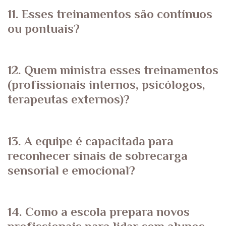
11. Esses treinamentos são contínuos
ou pontuais?
12. Quem ministra esses treinamentos
(profissionais internos, psicólogos,
terapeutas externos)?
13. A equipe é capacitada para
reconhecer sinais de sobrecarga
sensorial e emocional?
14. Como a escola prepara novos