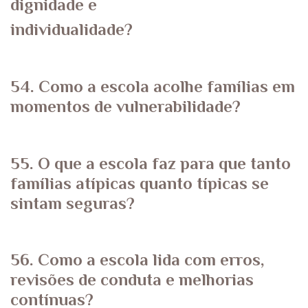
dignidade e
individualidade?
54. Como a escola acolhe famílias em
momentos de vulnerabilidade?
55. O que a escola faz para que tanto
famílias atípicas quanto típicas se
sintam seguras?
56. Como a escola lida com erros,
revisões de conduta e melhorias
contínuas?