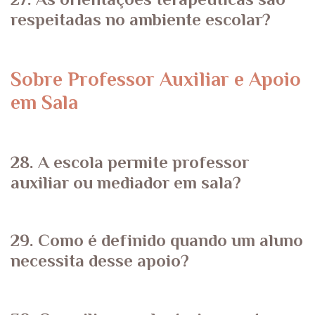
respeitadas no ambiente escolar?
Sobre Professor Auxiliar e Apoio
em Sala
28. A escola permite professor
auxiliar ou mediador em sala?
29. Como é definido quando um aluno
necessita desse apoio?