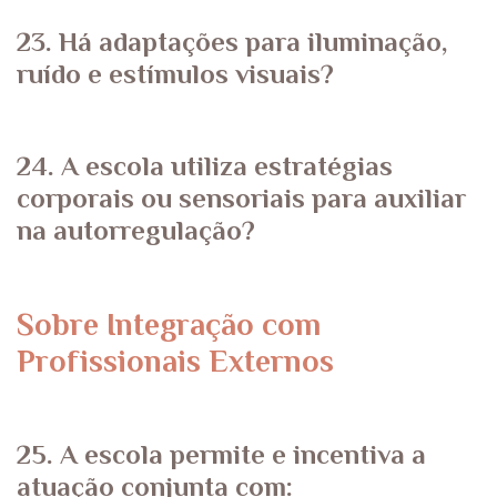
23. Há adaptações para iluminação,
ruído e estímulos visuais?
24. A escola utiliza estratégias
corporais ou sensoriais para auxiliar
na autorregulação?
Sobre Integração com
Profissionais Externos
25. A escola permite e incentiva a
atuação conjunta com: