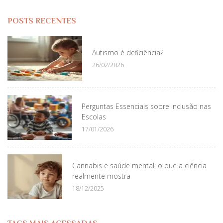
POSTS RECENTES
Autismo é deficiência?
26/02/2026
Perguntas Essenciais sobre Inclusão nas
Escolas
17/01/2026
Cannabis e saúde mental: o que a ciência
realmente mostra
18/12/2025