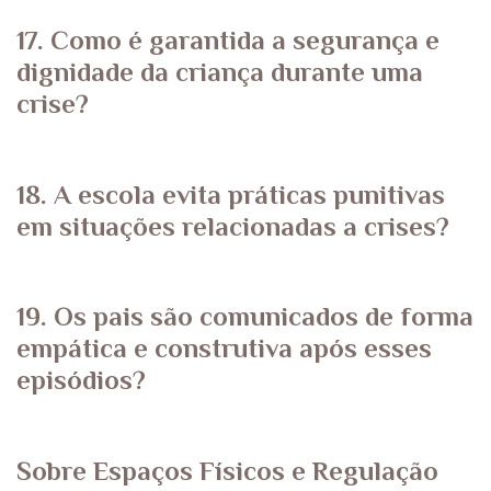
17. Como é garantida a segurança e
dignidade da criança durante uma
crise?
18. A escola evita práticas punitivas
em situações relacionadas a crises?
19. Os pais são comunicados de forma
empática e construtiva após esses
episódios?
Sobre Espaços Físicos e Regulação