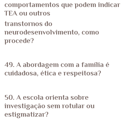
comportamentos que podem indicar
TEA ou outros
transtornos do
neurodesenvolvimento, como
procede?
49. A abordagem com a família é
cuidadosa, ética e respeitosa?
50. A escola orienta sobre
investigação sem rotular ou
estigmatizar?