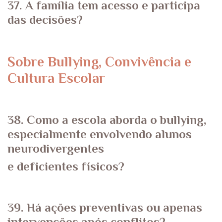
37. A família tem acesso e participa
das decisões?
Sobre Bullying, Convivência e
Cultura Escolar
38. Como a escola aborda o bullying,
especialmente envolvendo alunos
neurodivergentes
e deficientes físicos?
39. Há ações preventivas ou apenas
intervenções após conflitos?