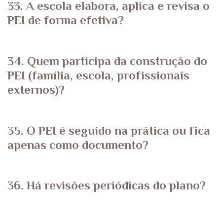
33. A escola elabora, aplica e revisa o
PEI de forma efetiva?
34. Quem participa da construção do
PEI (família, escola, profissionais
externos)?
35. O PEI é seguido na prática ou fica
apenas como documento?
36. Há revisões periódicas do plano?