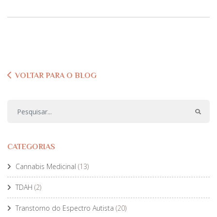
VOLTAR PARA O BLOG
CATEGORIAS
Cannabis Medicinal
(13)
TDAH
(2)
Transtorno do Espectro Autista
(20)