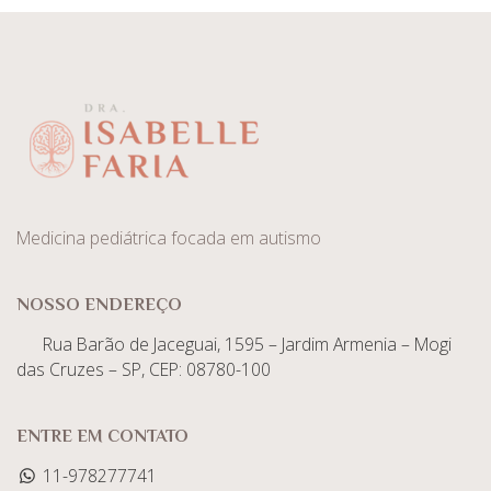
Medicina pediátrica focada em autismo
NOSSO ENDEREÇO
Rua Barão de Jaceguai, 1595 – Jardim Armenia – Mogi
das Cruzes – SP, CEP: 08780-100
ENTRE EM CONTATO
11-978277741