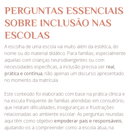
PERGUNTAS ESSENCIAIS
SOBRE INCLUSÃO NAS
ESCOLAS
A escolha de uma escola vai muito além da estética, do
nome ou do material didático. Para famílias, especialmente
aquelas com crianças neurodivergentes ou com
necessidades específicas, a inclusão precisa ser
real,
prática e contínua
, não apenas um discurso apresentado
no momento da matrícula.
Este conteúdo foi elaborado com base na prática clínica e
na escuta frequente de famílias atendidas em consultório,
que relatam dificuldades, inseguranças e frustrações
relacionadas ao ambiente escolar. As perguntas reunidas
aqui têm como objetivo
empoderar pais e responsáveis
,
ajudando-os a compreender como a escola atua, na