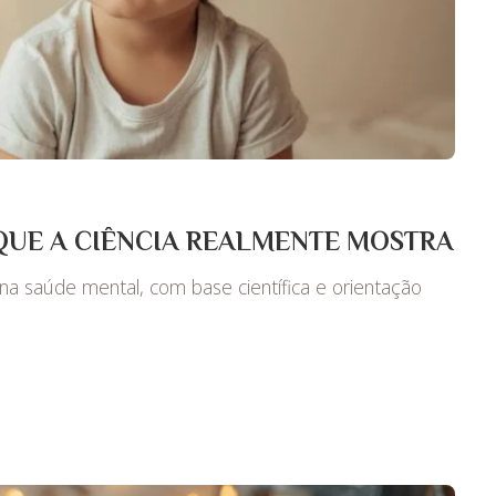
 QUE A CIÊNCIA REALMENTE MOSTRA
a saúde mental, com base científica e orientação