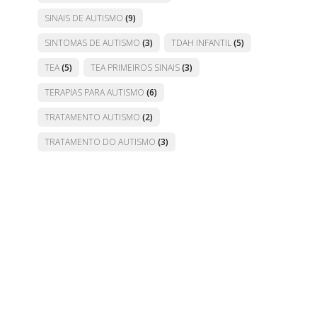
SINAIS DE AUTISMO
(9)
SINTOMAS DE AUTISMO
(3)
TDAH INFANTIL
(5)
TEA
(5)
TEA PRIMEIROS SINAIS
(3)
TERAPIAS PARA AUTISMO
(6)
TRATAMENTO AUTISMO
(2)
TRATAMENTO DO AUTISMO
(3)