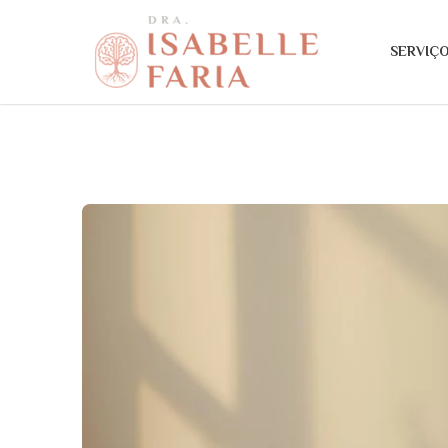
SERVIÇ