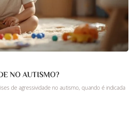
DE NO AUTISMO?
rises de agressividade no autismo, quando é indicada