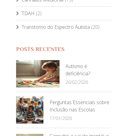
TDAH
(2)
Transtorno do Espectro Autista
(20)
POSTS RECENTES
Autismo é
deficiência?
26/02/2026
Perguntas Essenciais sobre
Inclusão nas Escolas
17/01/2026