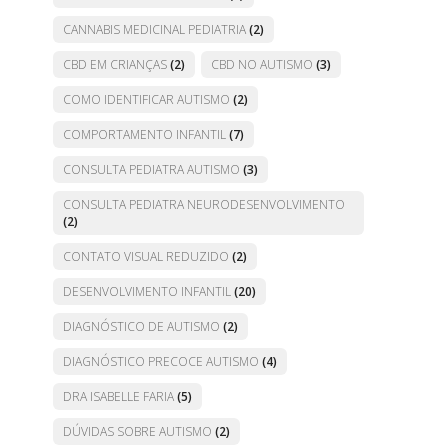
CANNABIS MEDICINAL PEDIATRIA
(2)
CBD EM CRIANÇAS
(2)
CBD NO AUTISMO
(3)
COMO IDENTIFICAR AUTISMO
(2)
COMPORTAMENTO INFANTIL
(7)
CONSULTA PEDIATRA AUTISMO
(3)
CONSULTA PEDIATRA NEURODESENVOLVIMENTO
(2)
CONTATO VISUAL REDUZIDO
(2)
DESENVOLVIMENTO INFANTIL
(20)
DIAGNÓSTICO DE AUTISMO
(2)
DIAGNÓSTICO PRECOCE AUTISMO
(4)
DRA ISABELLE FARIA
(5)
DÚVIDAS SOBRE AUTISMO
(2)