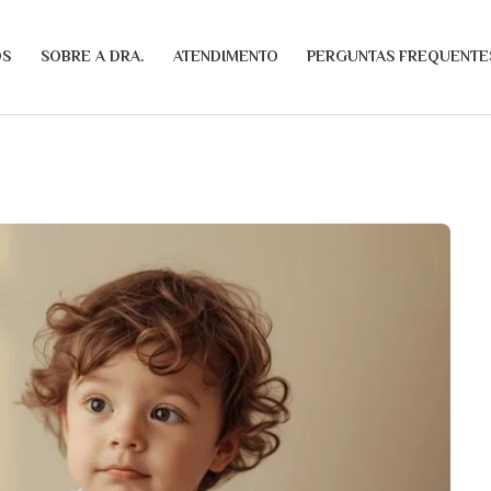
OS
SOBRE A DRA.
ATENDIMENTO
PERGUNTAS FREQUENTE