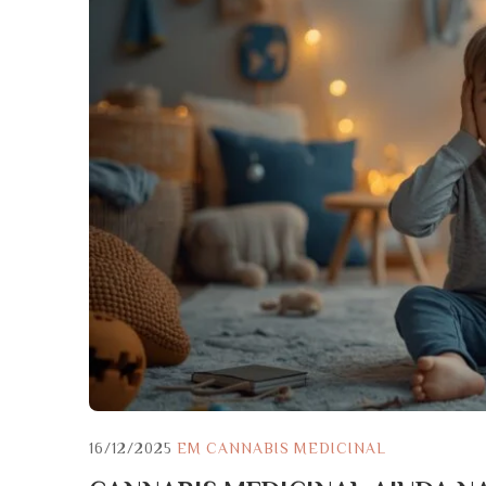
16/12/2025
EM
CANNABIS MEDICINAL