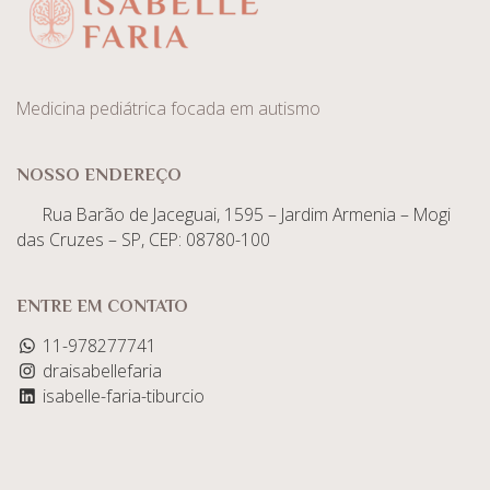
Medicina pediátrica focada em autismo
NOSSO ENDEREÇO
Rua Barão de Jaceguai, 1595 – Jardim Armenia – Mogi
das Cruzes – SP, CEP: 08780-100
ENTRE EM CONTATO
11-978277741
draisabellefaria
isabelle-faria-tiburcio