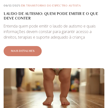
06/12/2025
EM
TRANSTORNO DO ESPECTRO AUTISTA
LAUDO DE AUTISMO: QUEM PODE EMITIR E O QUE
DEVE CONTER
Entenda quem pode emitir o laudo de autismo e quais
informações devem constar para garantir acesso a
direitos, terapias e suporte adequado à criança
MAIS DETALHES