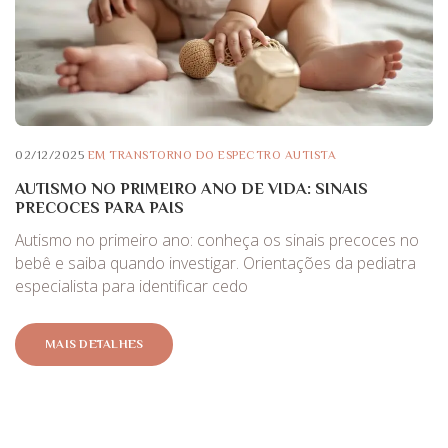
02/12/2025
EM
TRANSTORNO DO ESPECTRO AUTISTA
AUTISMO NO PRIMEIRO ANO DE VIDA: SINAIS
PRECOCES PARA PAIS
Autismo no primeiro ano: conheça os sinais precoces no
bebê e saiba quando investigar. Orientações da pediatra
especialista para identificar cedo
MAIS DETALHES