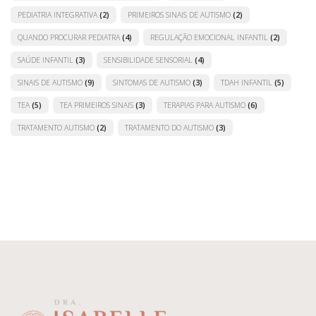
PEDIATRIA INTEGRATIVA
(2)
PRIMEIROS SINAIS DE AUTISMO
(2)
QUANDO PROCURAR PEDIATRA
(4)
REGULAÇÃO EMOCIONAL INFANTIL
(2)
SAÚDE INFANTIL
(3)
SENSIBILIDADE SENSORIAL
(4)
SINAIS DE AUTISMO
(9)
SINTOMAS DE AUTISMO
(3)
TDAH INFANTIL
(5)
TEA
(5)
TEA PRIMEIROS SINAIS
(3)
TERAPIAS PARA AUTISMO
(6)
TRATAMENTO AUTISMO
(2)
TRATAMENTO DO AUTISMO
(3)