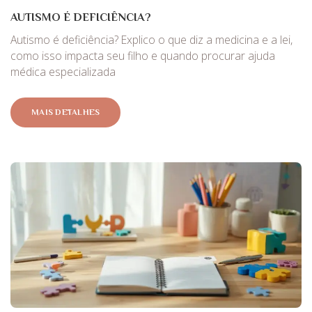
AUTISMO É DEFICIÊNCIA?
Autismo é deficiência? Explico o que diz a medicina e a lei,
como isso impacta seu filho e quando procurar ajuda
médica especializada
MAIS DETALHES