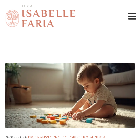
26/02/2026
EM
TRANSTORNO DO ESPECTRO AUTISTA