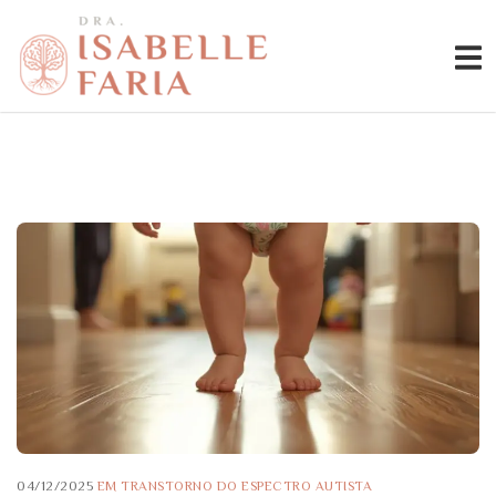
04/12/2025
EM
TRANSTORNO DO ESPECTRO AUTISTA