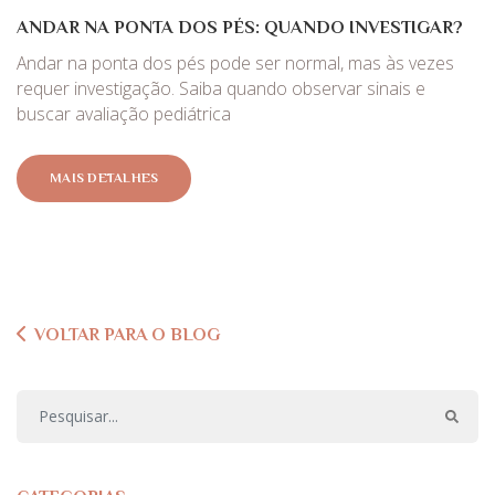
ANDAR NA PONTA DOS PÉS: QUANDO INVESTIGAR?
Andar na ponta dos pés pode ser normal, mas às vezes
requer investigação. Saiba quando observar sinais e
buscar avaliação pediátrica
MAIS DETALHES
VOLTAR PARA O BLOG