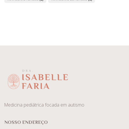
Medicina pediátrica focada em autismo
NOSSO ENDEREÇO