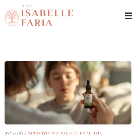
09/12/2025
EM
TRANSTORNO DO ESPECTRO AUTISTA