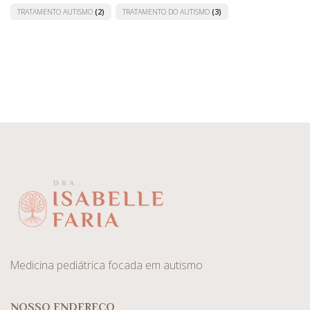
TRATAMENTO AUTISMO
(2)
TRATAMENTO DO AUTISMO
(3)
Medicina pediátrica focada em autismo
NOSSO ENDEREÇO