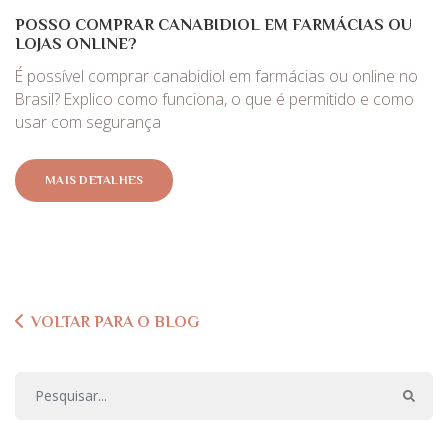
POSSO COMPRAR CANABIDIOL EM FARMÁCIAS OU
LOJAS ONLINE?
É possível comprar canabidiol em farmácias ou online no
Brasil? Explico como funciona, o que é permitido e como
usar com segurança
MAIS DETALHES
VOLTAR PARA O BLOG