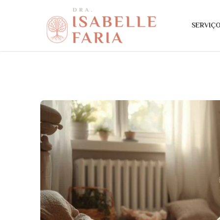
SERVIÇ