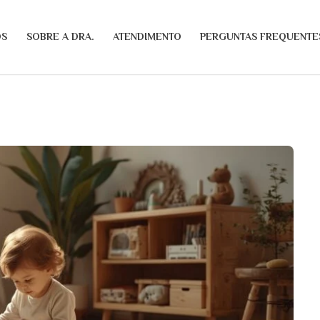
OS
SOBRE A DRA.
ATENDIMENTO
PERGUNTAS FREQUENTE