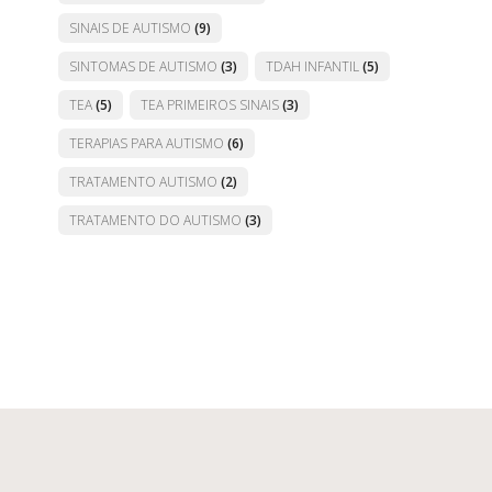
SINAIS DE AUTISMO
(9)
SINTOMAS DE AUTISMO
(3)
TDAH INFANTIL
(5)
TEA
(5)
TEA PRIMEIROS SINAIS
(3)
TERAPIAS PARA AUTISMO
(6)
TRATAMENTO AUTISMO
(2)
TRATAMENTO DO AUTISMO
(3)