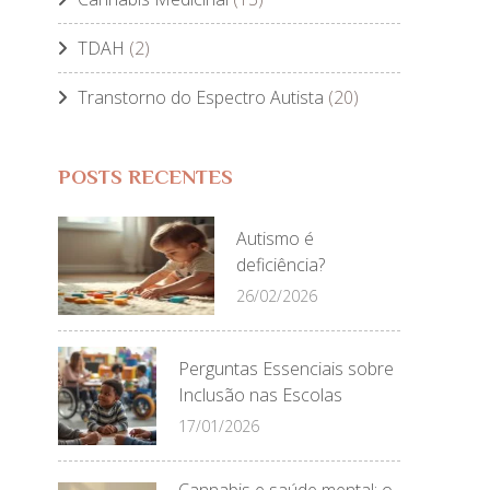
TDAH
(2)
Transtorno do Espectro Autista
(20)
POSTS RECENTES
Autismo é
deficiência?
26/02/2026
Perguntas Essenciais sobre
Inclusão nas Escolas
17/01/2026