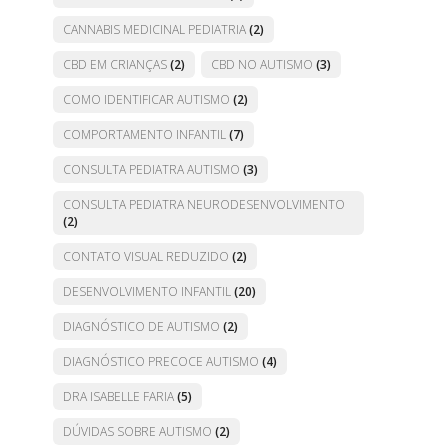
CANNABIS MEDICINAL PEDIATRIA
(2)
CBD EM CRIANÇAS
(2)
CBD NO AUTISMO
(3)
COMO IDENTIFICAR AUTISMO
(2)
COMPORTAMENTO INFANTIL
(7)
CONSULTA PEDIATRA AUTISMO
(3)
CONSULTA PEDIATRA NEURODESENVOLVIMENTO
(2)
CONTATO VISUAL REDUZIDO
(2)
DESENVOLVIMENTO INFANTIL
(20)
DIAGNÓSTICO DE AUTISMO
(2)
DIAGNÓSTICO PRECOCE AUTISMO
(4)
DRA ISABELLE FARIA
(5)
DÚVIDAS SOBRE AUTISMO
(2)