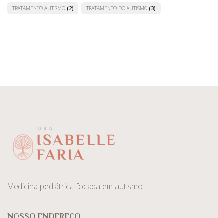
TRATAMENTO AUTISMO
(2)
TRATAMENTO DO AUTISMO
(3)
Medicina pediátrica focada em autismo
NOSSO ENDEREÇO