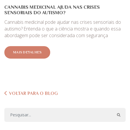
CANNABIS MEDICINAL AJUDA NAS CRISES
SENSORIAIS DO AUTISMO?
Cannabis medicinal pode ajudar nas crises sensoriais do
autismo? Entenda o que a ciência mostra e quando essa
abordagem pode ser considerada com segurança
MAIS DETALHES
VOLTAR PARA O BLOG