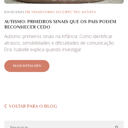
02/12/2025
EM
TRANSTORNO DO ESPECTRO AUTISTA
AUTISMO: PRIMEIROS SINAIS QUE OS PAIS PODEM
RECONHECER CEDO
Autismo: primeiros sinais na infância. Como identificar
atrasos, sensibilidades e dificuldades de comunicação.
Dra. Isabelle explica quando investigar
MAIS DETALHES
VOLTAR PARA O BLOG