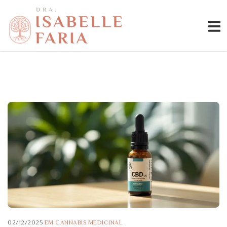
02/12/2025
EM
CANNABIS MEDICINAL