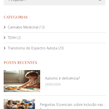
CATEGORIAS
Cannabis Medicinal
(13)
TDAH
(2)
Transtorno do Espectro Autista
(20)
POSTS RECENTES
Autismo é deficiência?
26/02/2026
Perguntas Essenciais sobre Inclusão nas