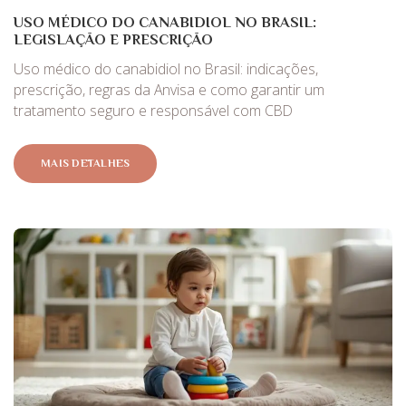
USO MÉDICO DO CANABIDIOL NO BRASIL:
LEGISLAÇÃO E PRESCRIÇÃO
Uso médico do canabidiol no Brasil: indicações,
prescrição, regras da Anvisa e como garantir um
tratamento seguro e responsável com CBD
MAIS DETALHES