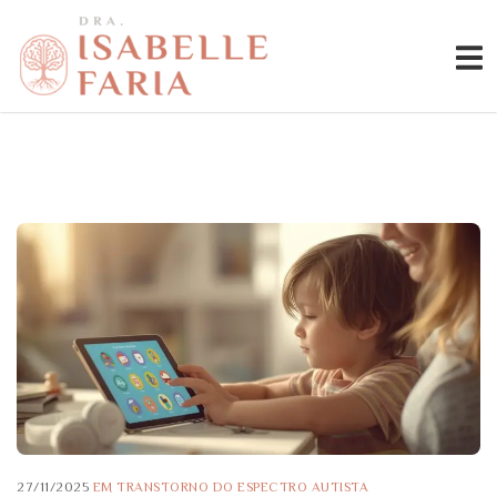
27/11/2025
EM
TRANSTORNO DO ESPECTRO AUTISTA