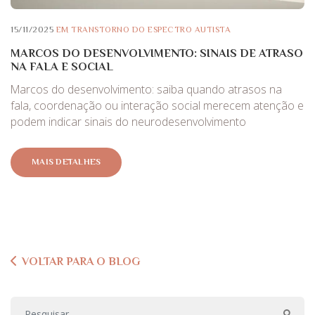
15/11/2025
EM
TRANSTORNO DO ESPECTRO AUTISTA
MARCOS DO DESENVOLVIMENTO: SINAIS DE ATRASO
NA FALA E SOCIAL
Marcos do desenvolvimento: saiba quando atrasos na
fala, coordenação ou interação social merecem atenção e
podem indicar sinais do neurodesenvolvimento
MAIS DETALHES
VOLTAR PARA O BLOG