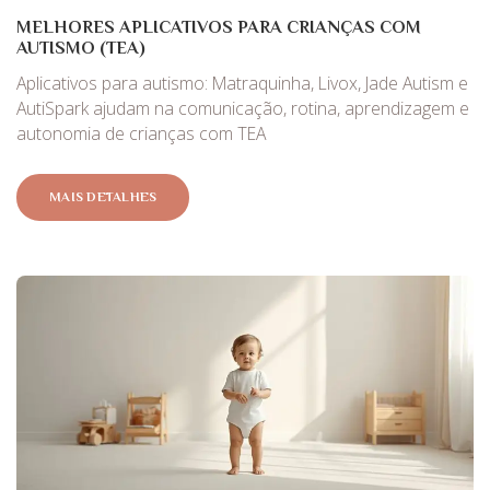
MELHORES APLICATIVOS PARA CRIANÇAS COM
AUTISMO (TEA)
Aplicativos para autismo: Matraquinha, Livox, Jade Autism e
AutiSpark ajudam na comunicação, rotina, aprendizagem e
autonomia de crianças com TEA
MAIS DETALHES