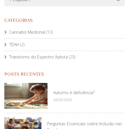
CATEGORIAS
Cannabis Medicinal
(13)
TDAH
(2)
Transtorno do Espectro Autista
(20)
POSTS RECENTES
Autismo é deficiência?
26/02/2026
Perguntas Essenciais sobre Inclusão nas