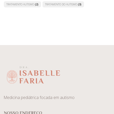
TRATAMENTO AUTISMO
(2)
TRATAMENTO DO AUTISMO
(3)
Medicina pediátrica focada em autismo
NOSSO ENDEREÇO