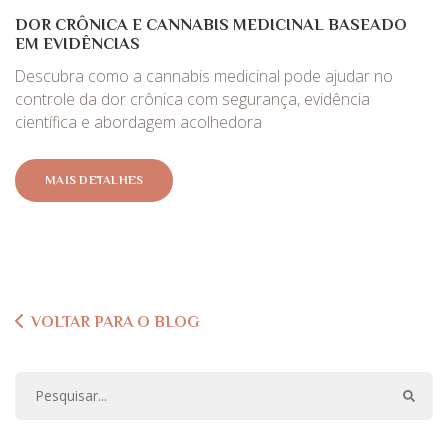
DOR CRÔNICA E CANNABIS MEDICINAL BASEADO
EM EVIDÊNCIAS
Descubra como a cannabis medicinal pode ajudar no
controle da dor crônica com segurança, evidência
científica e abordagem acolhedora
MAIS DETALHES
VOLTAR PARA O BLOG