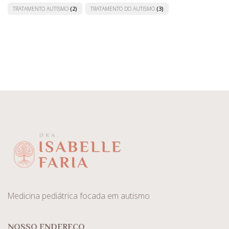
TRATAMENTO AUTISMO
(2)
TRATAMENTO DO AUTISMO
(3)
Medicina pediátrica focada em autismo
NOSSO ENDEREÇO