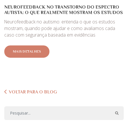
NEUROFEEDBACK NO TRANSTORNO DO ESPECTRO
AUTISTA: O QUE REALMENTE MOSTRAM OS ESTUDOS
Neurofeedback no autismo: entenda o que os estudos
mostram, quando pode ajudar e como avaliamos cada
caso com segurança baseada em evidências
MAIS DETALHES
VOLTAR PARA O BLOG