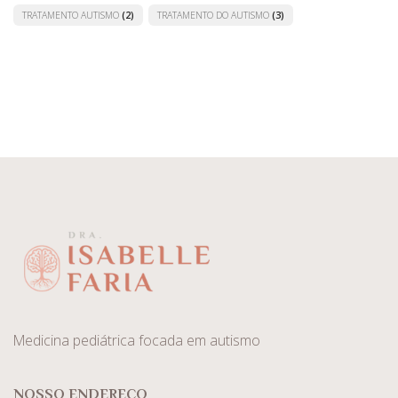
TRATAMENTO AUTISMO
(2)
TRATAMENTO DO AUTISMO
(3)
Medicina pediátrica focada em autismo
NOSSO ENDEREÇO