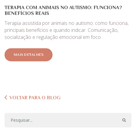
TERAPIA COM ANIMAIS NO AUTISMO: FUNCIONA?
BENEFÍCIOS REAIS
Terapia assistida por animais no autismo: como funciona,
principais benefícios e quando indicar. Comunicação,
socialização e regulação emocional em foco
MAIS DETALHES
VOLTAR PARA O BLOG