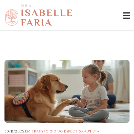
30/11/2025
EM
TRANSTORNO DO ESPECTRO AUTISTA