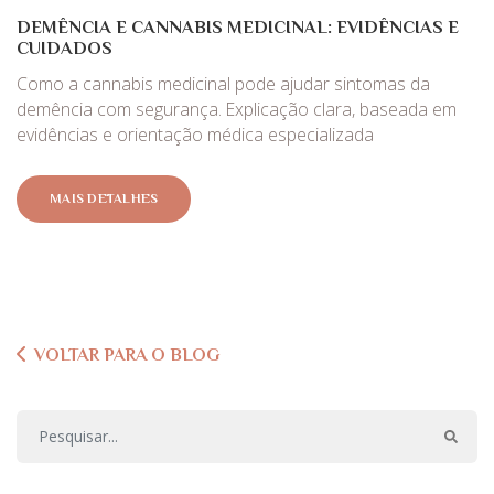
DEMÊNCIA E CANNABIS MEDICINAL: EVIDÊNCIAS E
CUIDADOS
Como a cannabis medicinal pode ajudar sintomas da
demência com segurança. Explicação clara, baseada em
evidências e orientação médica especializada
MAIS DETALHES
VOLTAR PARA O BLOG