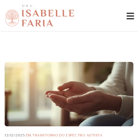
12/12/2025
EM
TRANSTORNO DO ESPECTRO AUTISTA