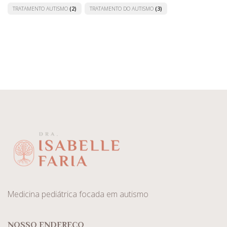
TRATAMENTO AUTISMO
(2)
TRATAMENTO DO AUTISMO
(3)
Medicina pediátrica focada em autismo
NOSSO ENDEREÇO