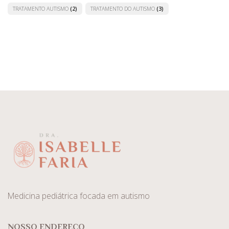
TRATAMENTO AUTISMO
(2)
TRATAMENTO DO AUTISMO
(3)
Medicina pediátrica focada em autismo
NOSSO ENDEREÇO