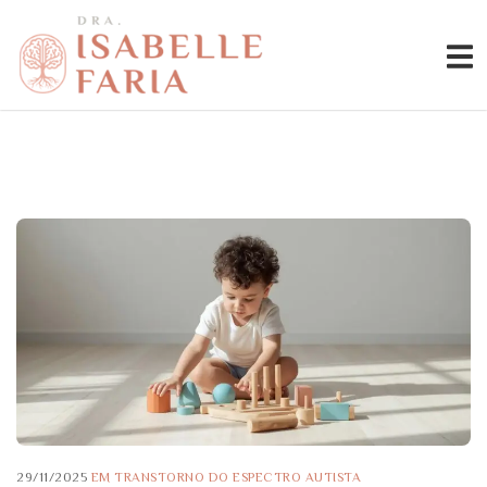
29/11/2025
EM
TRANSTORNO DO ESPECTRO AUTISTA