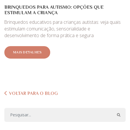
BRINQUEDOS PARA AUTISMO: OPÇÕES QUE
ESTIMULAM A CRIANÇA
Brinquedos educativos para crianças autistas: veja quais
estimulam comunicação, sensorialidade e
desenvolvimento de forma prática e segura
MAIS DETALHES
VOLTAR PARA O BLOG