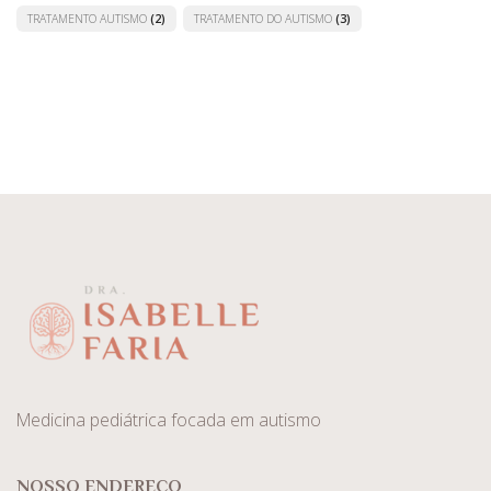
TRATAMENTO AUTISMO
(2)
TRATAMENTO DO AUTISMO
(3)
Medicina pediátrica focada em autismo
NOSSO ENDEREÇO