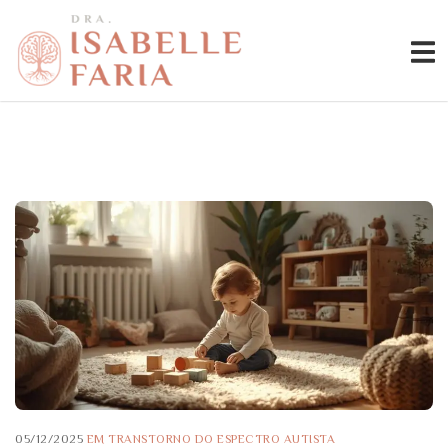
05/12/2025
EM
TRANSTORNO DO ESPECTRO AUTISTA