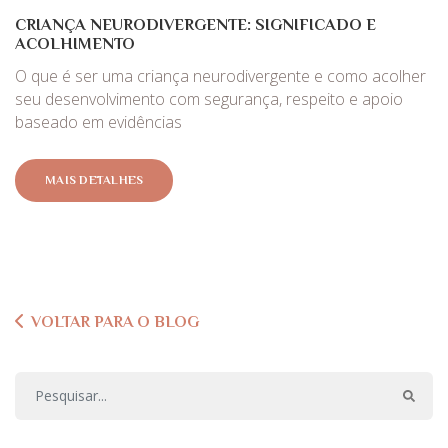
CRIANÇA NEURODIVERGENTE: SIGNIFICADO E
ACOLHIMENTO
O que é ser uma criança neurodivergente e como acolher
seu desenvolvimento com segurança, respeito e apoio
baseado em evidências
MAIS DETALHES
VOLTAR PARA O BLOG