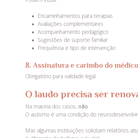
Encaminhamentos para terapias
Avaliações complementares
Acompanhamento pedagógico
Sugestões de suporte familiar
Frequência e tipo de intervenção
8. Assinatura e carimbo do médic
Obrigatório para validade legal.
O laudo precisa ser renov
Na maioria dos casos,
não
.
O autismo é uma condição do neurodesenvolvim
Mas algumas instituições solicitam relatórios at