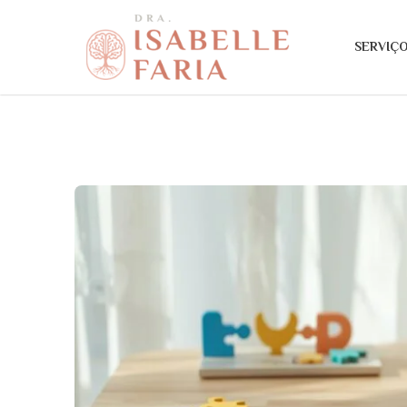
SERVIÇ