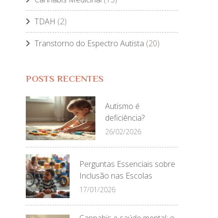
TDAH
(2)
Transtorno do Espectro Autista
(20)
POSTS RECENTES
Autismo é
deficiência?
26/02/2026
Perguntas Essenciais sobre
Inclusão nas Escolas
17/01/2026