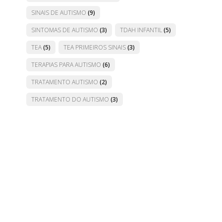
SINAIS DE AUTISMO
(9)
SINTOMAS DE AUTISMO
(3)
TDAH INFANTIL
(5)
TEA
(5)
TEA PRIMEIROS SINAIS
(3)
TERAPIAS PARA AUTISMO
(6)
TRATAMENTO AUTISMO
(2)
TRATAMENTO DO AUTISMO
(3)