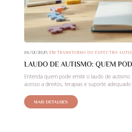
06/12/2025
EM
TRANSTORNO DO ESPECTRO AUTI
LAUDO DE AUTISMO: QUEM POD
Entenda quem pode emitir o laudo de autismo e
acesso a direitos, terapias e suporte adequado 
MAIS DETALHES