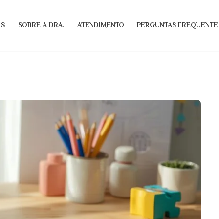
OS
SOBRE A DRA.
ATENDIMENTO
PERGUNTAS FREQUENTE