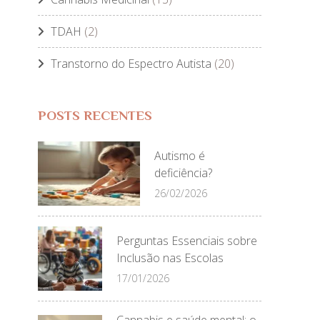
TDAH
(2)
Transtorno do Espectro Autista
(20)
POSTS RECENTES
Autismo é
deficiência?
26/02/2026
Perguntas Essenciais sobre
Inclusão nas Escolas
17/01/2026