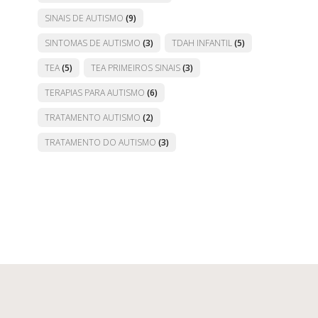
SINAIS DE AUTISMO
(9)
SINTOMAS DE AUTISMO
(3)
TDAH INFANTIL
(5)
TEA
(5)
TEA PRIMEIROS SINAIS
(3)
TERAPIAS PARA AUTISMO
(6)
TRATAMENTO AUTISMO
(2)
TRATAMENTO DO AUTISMO
(3)