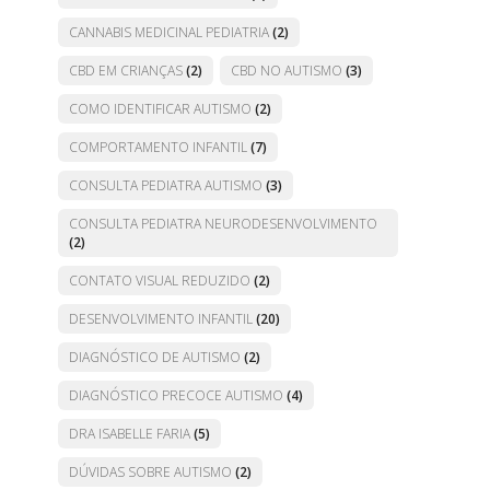
CANNABIS MEDICINAL PEDIATRIA
(2)
CBD EM CRIANÇAS
(2)
CBD NO AUTISMO
(3)
COMO IDENTIFICAR AUTISMO
(2)
COMPORTAMENTO INFANTIL
(7)
CONSULTA PEDIATRA AUTISMO
(3)
CONSULTA PEDIATRA NEURODESENVOLVIMENTO
(2)
CONTATO VISUAL REDUZIDO
(2)
DESENVOLVIMENTO INFANTIL
(20)
DIAGNÓSTICO DE AUTISMO
(2)
DIAGNÓSTICO PRECOCE AUTISMO
(4)
DRA ISABELLE FARIA
(5)
DÚVIDAS SOBRE AUTISMO
(2)