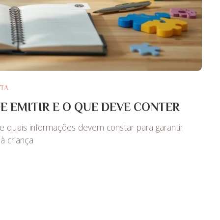
STA
E EMITIR E O QUE DEVE CONTER
 quais informações devem constar para garantir
à criança