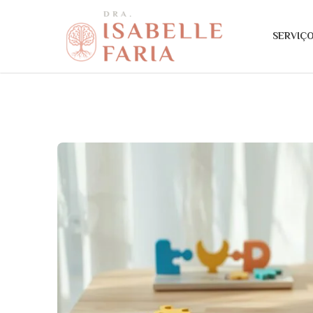
SERVIÇ